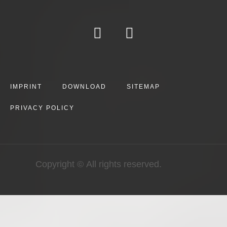
IMPRINT
DOWNLOAD
SITEMAP
PRIVACY POLICY
Copyright © All rights reserved.