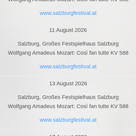
www.salzburgfestival.at
11 August 2026
Salzburg, Großes Festspielhaus Salzburg
Wolfgang Amadeus Mozart: Così fan tutte KV 588
www.salzburgfestival.at
13 August 2026
Salzburg, Großes Festspielhaus Salzburg
Wolfgang Amadeus Mozart: Così fan tutte KV 588
www.salzburgfestival.at