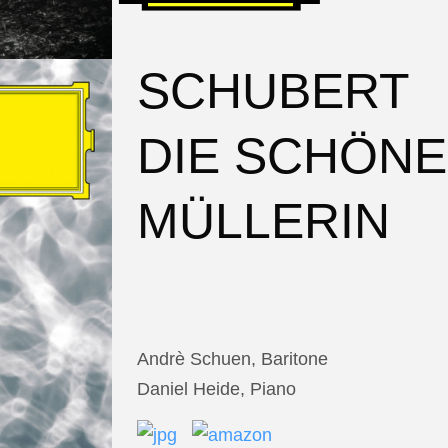
SCHUBERT
DIE SCHÖNE
MÜLLERIN
Andrè Schuen, Baritone
Daniel Heide, Piano