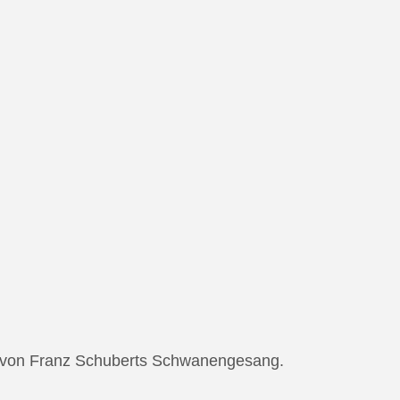
ng von Franz Schuberts Schwanengesang.