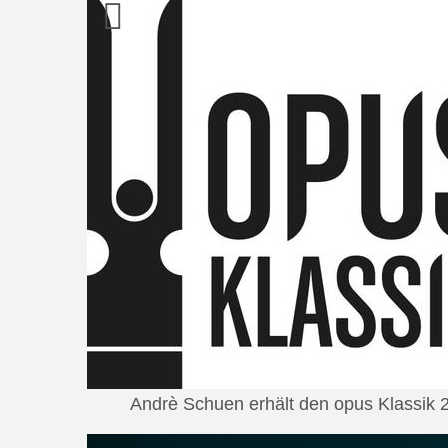
Andrè Schuen erhält den opus Klassik 