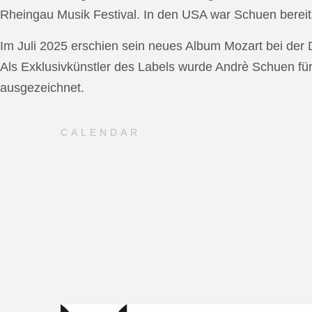
Rheingau Musik Festival. In den USA war Schuen bereit
Im Juli 2025 erschien sein neues Album Mozart bei de
Als Exklusivkünstler des Labels wurde Andrè Schuen fü
ausgezeichnet.
CALENDAR