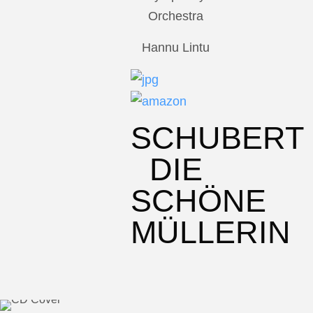
Orchestra
Hannu Lintu
SCHUBERT
DIE
SCHÖNE
MÜLLERIN