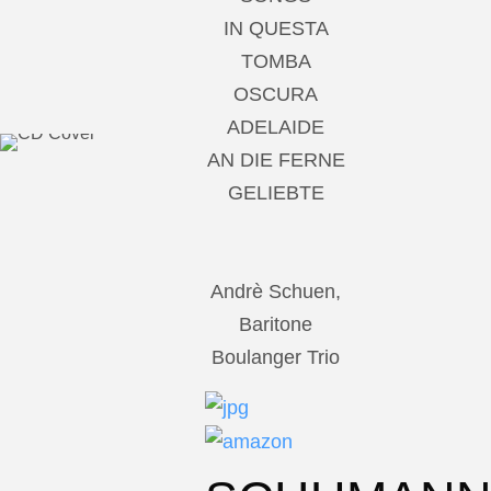
IN QUESTA
TOMBA
OSCURA
ADELAIDE
AN DIE FERNE
GELIEBTE
Andrè Schuen,
Baritone
Boulanger Trio