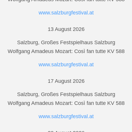
www.salzburgfestival.at
13 August 2026
Salzburg, Großes Festspielhaus Salzburg
Wolfgang Amadeus Mozart: Così fan tutte KV 588
www.salzburgfestival.at
17 August 2026
Salzburg, Großes Festspielhaus Salzburg
Wolfgang Amadeus Mozart: Così fan tutte KV 588
www.salzburgfestival.at