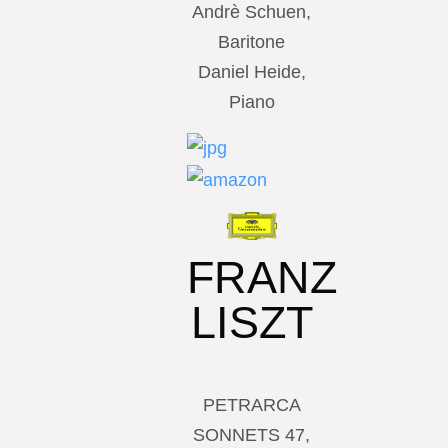
Andrè Schuen,
Baritone
Daniel Heide,
Piano
FRANZ
LISZT
PETRARCA
SONNETS 47,