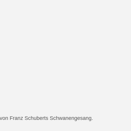
ng von Franz Schuberts Schwanengesang.