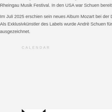
Rheingau Musik Festival. In den USA war Schuen bereit
Im Juli 2025 erschien sein neues Album Mozart bei de
Als Exklusivkünstler des Labels wurde Andrè Schuen fü
ausgezeichnet.
CALENDAR