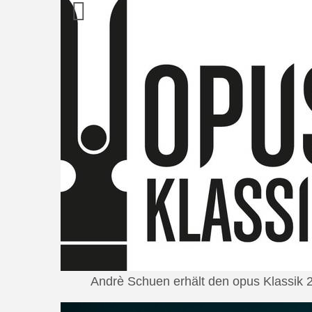
Andrè Schuen erhält den opus Klassik 