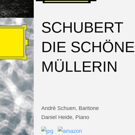
SCHUBERT
DIE SCHÖNE
MÜLLERIN
Andrè Schuen, Baritone
Daniel Heide, Piano