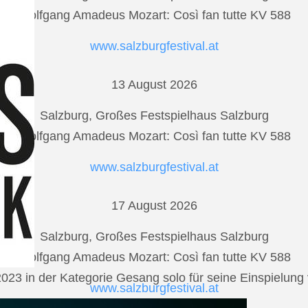
Wolfgang Amadeus Mozart: Così fan tutte KV 588
www.salzburgfestival.at
13 August 2026
Salzburg, Großes Festspielhaus Salzburg
Wolfgang Amadeus Mozart: Così fan tutte KV 588
www.salzburgfestival.at
17 August 2026
Salzburg, Großes Festspielhaus Salzburg
Wolfgang Amadeus Mozart: Così fan tutte KV 588
2023 in der Kategorie Gesang solo für seine Einspielu
www.salzburgfestival.at