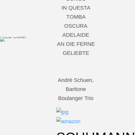
IN QUESTA
TOMBA
OSCURA
ADELAIDE
AN DIE FERNE
GELIEBTE
Andrè Schuen,
Baritone
Boulanger Trio