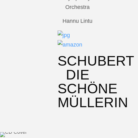
Orchestra
Hannu Lintu
SCHUBERT
DIE
SCHÖNE
MÜLLERIN