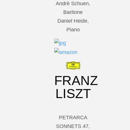
Andrè Schuen,
Baritone
Daniel Heide,
Piano
FRANZ
LISZT
PETRARCA
SONNETS 47,