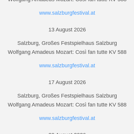
www.salzburgfestival.at
13 August 2026
Salzburg, Großes Festspielhaus Salzburg
Wolfgang Amadeus Mozart: Così fan tutte KV 588
www.salzburgfestival.at
17 August 2026
Salzburg, Großes Festspielhaus Salzburg
Wolfgang Amadeus Mozart: Così fan tutte KV 588
www.salzburgfestival.at