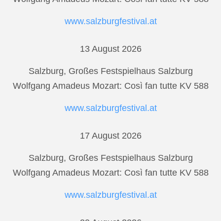
www.salzburgfestival.at
13 August 2026
Salzburg, Großes Festspielhaus Salzburg
Wolfgang Amadeus Mozart: Così fan tutte KV 588
www.salzburgfestival.at
17 August 2026
Salzburg, Großes Festspielhaus Salzburg
Wolfgang Amadeus Mozart: Così fan tutte KV 588
www.salzburgfestival.at