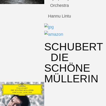
Orchestra
Hannu Lintu
SCHUBERT
DIE
SCHÖNE
MÜLLERIN