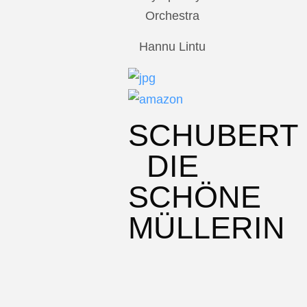
Orchestra
Hannu Lintu
SCHUBERT
DIE
SCHÖNE
MÜLLERIN