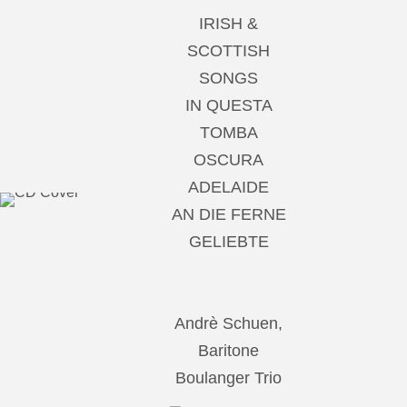
IRISH &
SCOTTISH
SONGS
IN QUESTA
TOMBA
OSCURA
ADELAIDE
AN DIE FERNE
GELIEBTE
Andrè Schuen,
Baritone
Boulanger Trio