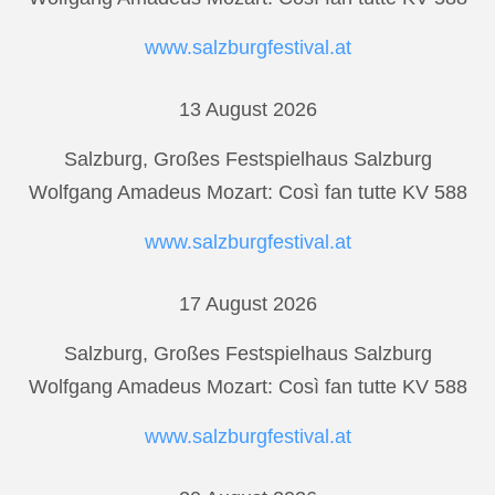
www.salzburgfestival.at
13 August 2026
Salzburg, Großes Festspielhaus Salzburg
Wolfgang Amadeus Mozart: Così fan tutte KV 588
www.salzburgfestival.at
17 August 2026
Salzburg, Großes Festspielhaus Salzburg
Wolfgang Amadeus Mozart: Così fan tutte KV 588
www.salzburgfestival.at