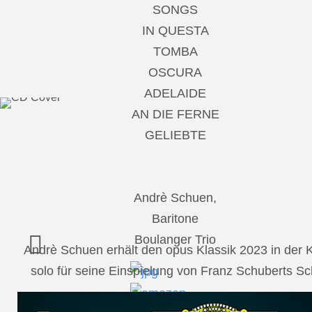
SONGS
IN QUESTA
TOMBA
OSCURA
ADELAIDE
AN DIE FERNE
GELIEBTE
Andrè Schuen,
Baritone
Boulanger Trio
Andrè Schuen erhält den opus Klassik 2023 in der
solo für seine Einspielung von Franz Schuberts 