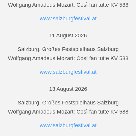
Wolfgang Amadeus Mozart: Così fan tutte KV 588
www.salzburgfestival.at
11 August 2026
Salzburg, Großes Festspielhaus Salzburg
Wolfgang Amadeus Mozart: Così fan tutte KV 588
www.salzburgfestival.at
13 August 2026
Salzburg, Großes Festspielhaus Salzburg
Wolfgang Amadeus Mozart: Così fan tutte KV 588
www.salzburgfestival.at