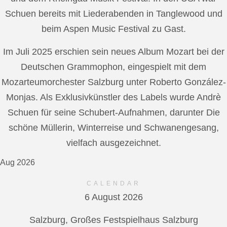
Schuen bereits mit Liederabenden in Tanglewood und
beim Aspen Music Festival zu Gast.
Im Juli 2025 erschien sein neues Album Mozart bei der
Deutschen Grammophon, eingespielt mit dem
Mozarteumorchester Salzburg unter Roberto González-
Monjas. Als Exklusivkünstler des Labels wurde Andrè
Schuen für seine Schubert-Aufnahmen, darunter Die
schöne Müllerin, Winterreise und Schwanengesang,
vielfach ausgezeichnet.
Aug 2026
CALENDAR
6 August 2026
Salzburg, Großes Festspielhaus Salzburg