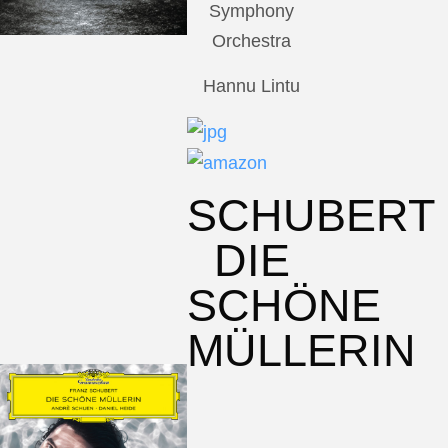
Symphony
Orchestra
Hannu Lintu
SCHUBERT
DIE
SCHÖNE
MÜLLERIN