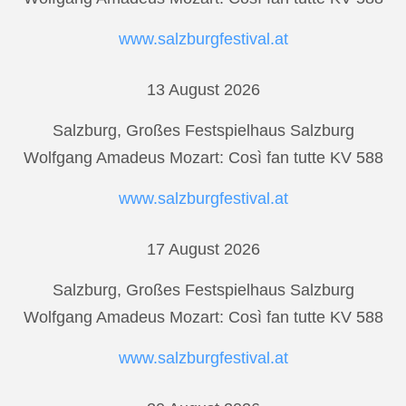
www.salzburgfestival.at
13 August 2026
Salzburg, Großes Festspielhaus Salzburg
Wolfgang Amadeus Mozart: Così fan tutte KV 588
www.salzburgfestival.at
17 August 2026
Salzburg, Großes Festspielhaus Salzburg
Wolfgang Amadeus Mozart: Così fan tutte KV 588
www.salzburgfestival.at