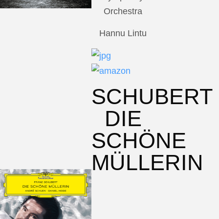
Orchestra
Hannu Lintu
SCHUBERT
DIE
SCHÖNE
MÜLLERIN