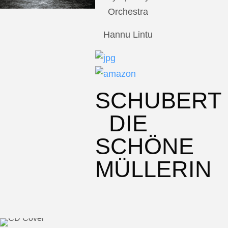
Orchestra
Hannu Lintu
SCHUBERT
DIE
SCHÖNE
MÜLLERIN