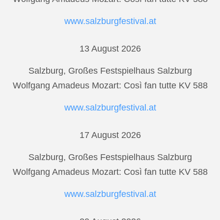
www.salzburgfestival.at
13 August 2026
Salzburg, Großes Festspielhaus Salzburg
Wolfgang Amadeus Mozart: Così fan tutte KV 588
www.salzburgfestival.at
17 August 2026
Salzburg, Großes Festspielhaus Salzburg
Wolfgang Amadeus Mozart: Così fan tutte KV 588
www.salzburgfestival.at