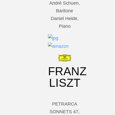
Andrè Schuen,
Baritone
Daniel Heide,
Piano
FRANZ
LISZT
PETRARCA
SONNETS 47,