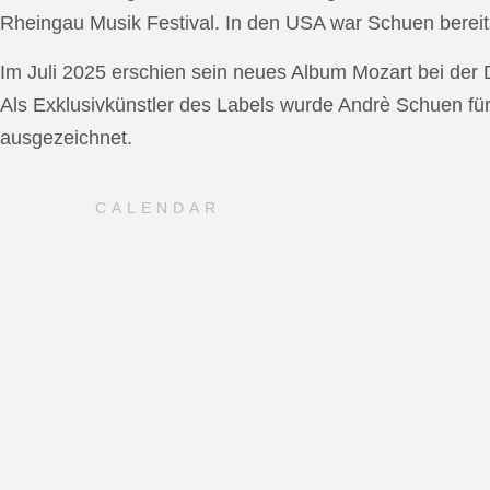
Rheingau Musik Festival. In den USA war Schuen bereit
Im Juli 2025 erschien sein neues Album Mozart bei de
Als Exklusivkünstler des Labels wurde Andrè Schuen fü
ausgezeichnet.
CALENDAR