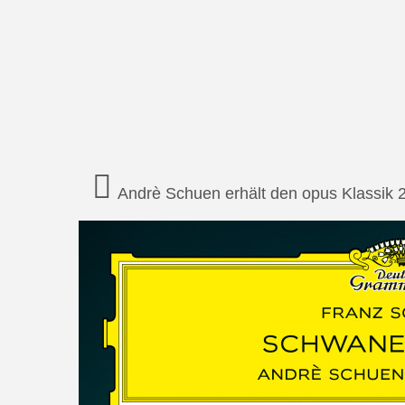
Andrè Schuen erhält den opus Klassik 