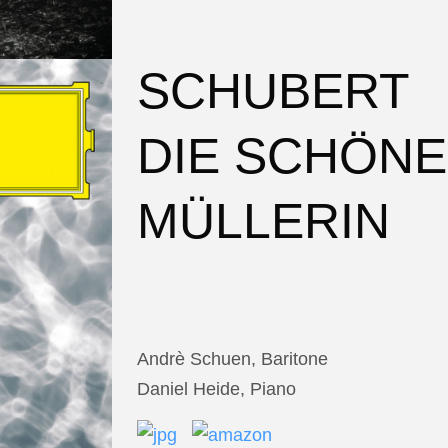
SCHUBERT
DIE SCHÖNE
MÜLLERIN
Andrè Schuen, Baritone
Daniel Heide, Piano