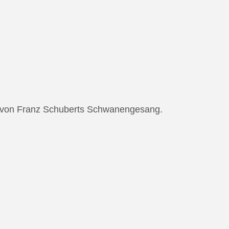
ng von Franz Schuberts Schwanengesang.