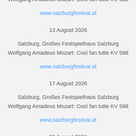
www.salzburgfestival.at
13 August 2026
Salzburg, Großes Festspielhaus Salzburg
Wolfgang Amadeus Mozart: Così fan tutte KV 588
www.salzburgfestival.at
17 August 2026
Salzburg, Großes Festspielhaus Salzburg
Wolfgang Amadeus Mozart: Così fan tutte KV 588
www.salzburgfestival.at