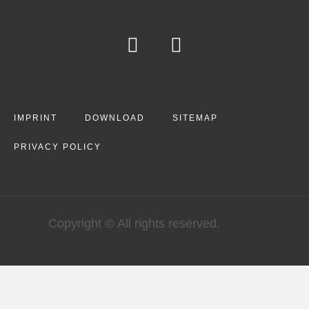
IMPRINT
DOWNLOAD
SITEMAP
PRIVACY POLICY
Copyright © All rights reserved.