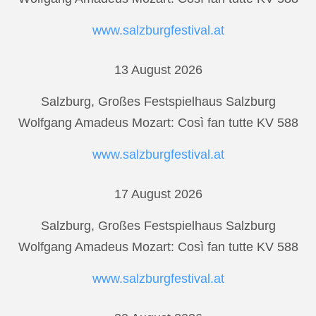
www.salzburgfestival.at
13 August 2026
Salzburg, Großes Festspielhaus Salzburg
Wolfgang Amadeus Mozart: Così fan tutte KV 588
www.salzburgfestival.at
17 August 2026
Salzburg, Großes Festspielhaus Salzburg
Wolfgang Amadeus Mozart: Così fan tutte KV 588
www.salzburgfestival.at