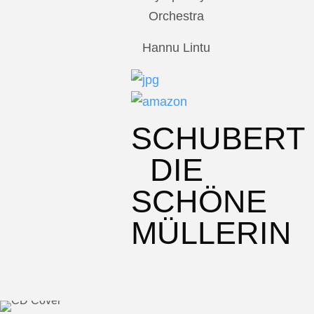
Orchestra
Hannu Lintu
SCHUBERT
DIE
SCHÖNE
MÜLLERIN