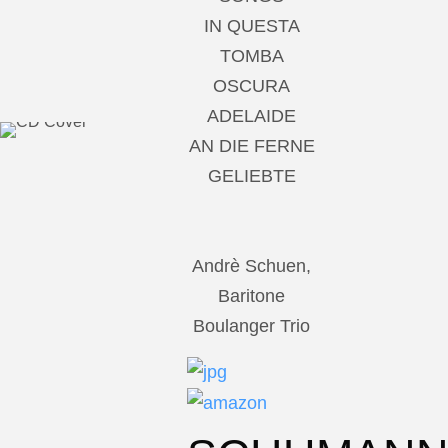
IN QUESTA
TOMBA
OSCURA
ADELAIDE
AN DIE FERNE
GELIEBTE
Andrè Schuen,
Baritone
Boulanger Trio