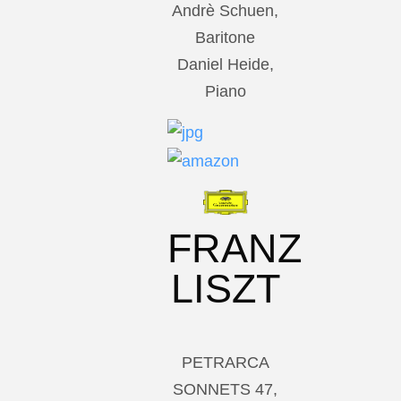
Andrè Schuen,
Baritone
Daniel Heide,
Piano
FRANZ
LISZT
PETRARCA
SONNETS 47,