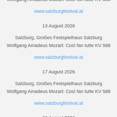
www.salzburgfestival.at
13 August 2026
Salzburg, Großes Festspielhaus Salzburg
Wolfgang Amadeus Mozart: Così fan tutte KV 588
www.salzburgfestival.at
17 August 2026
Salzburg, Großes Festspielhaus Salzburg
Wolfgang Amadeus Mozart: Così fan tutte KV 588
www.salzburgfestival.at