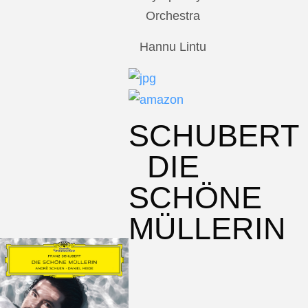
Orchestra
Hannu Lintu
SCHUBERT
DIE
SCHÖNE
MÜLLERIN