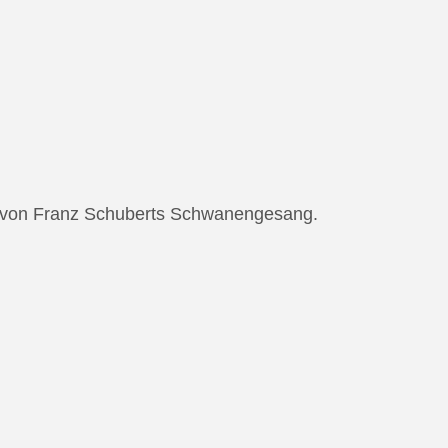
ng von Franz Schuberts Schwanengesang.