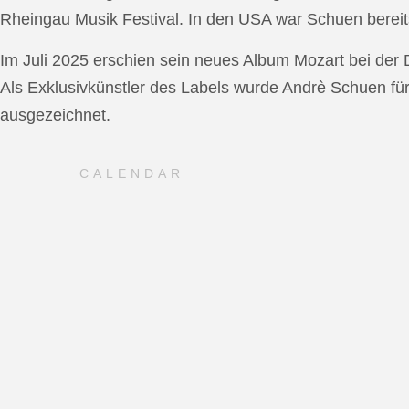
Rheingau Musik Festival. In den USA war Schuen bereit
Im Juli 2025 erschien sein neues Album Mozart bei de
Als Exklusivkünstler des Labels wurde Andrè Schuen fü
ausgezeichnet.
CALENDAR