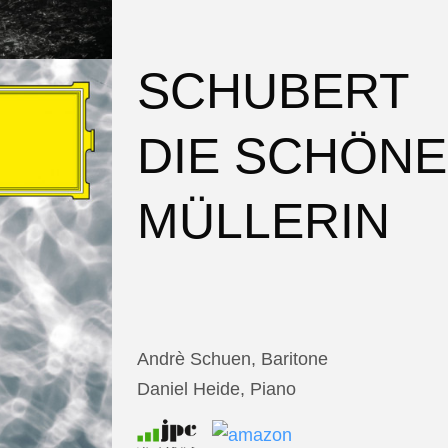
SCHUBERT
DIE SCHÖNE
MÜLLERIN
Andrè Schuen, Baritone
Daniel Heide, Piano