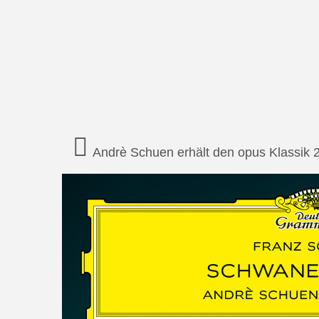
Andrè Schuen erhält den opus Klassik 