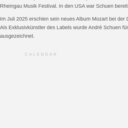
Rheingau Musik Festival. In den USA war Schuen bereit
Im Juli 2025 erschien sein neues Album Mozart bei de
Als Exklusivkünstler des Labels wurde Andrè Schuen fü
ausgezeichnet.
CALENDAR