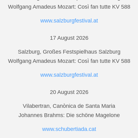
Wolfgang Amadeus Mozart: Così fan tutte KV 588
www.salzburgfestival.at
17 August 2026
Salzburg, Großes Festspielhaus Salzburg
Wolfgang Amadeus Mozart: Così fan tutte KV 588
www.salzburgfestival.at
20 August 2026
Vilabertran, Canònica de Santa Maria
Johannes Brahms: Die schöne Magelone
www.schubertiada.cat