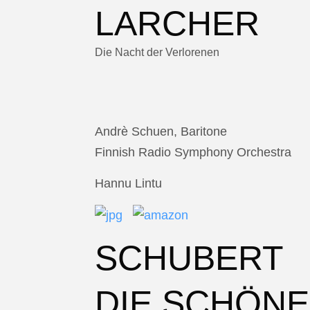
LARCHER
Die Nacht der Verlorenen
Andrè Schuen, Baritone
Finnish Radio Symphony Orchestra
Hannu Lintu
SCHUBERT
DIE SCHÖNE