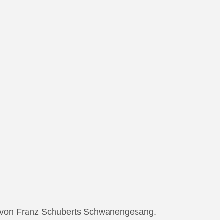
ng von Franz Schuberts Schwanengesang.