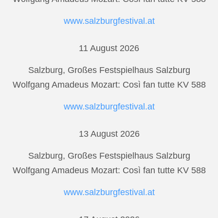
www.salzburgfestival.at
11 August 2026
Salzburg, Großes Festspielhaus Salzburg
Wolfgang Amadeus Mozart: Così fan tutte KV 588
www.salzburgfestival.at
13 August 2026
Salzburg, Großes Festspielhaus Salzburg
Wolfgang Amadeus Mozart: Così fan tutte KV 588
www.salzburgfestival.at