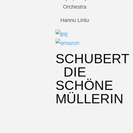
Orchestra
Hannu Lintu
SCHUBERT
DIE
SCHÖNE
MÜLLERIN