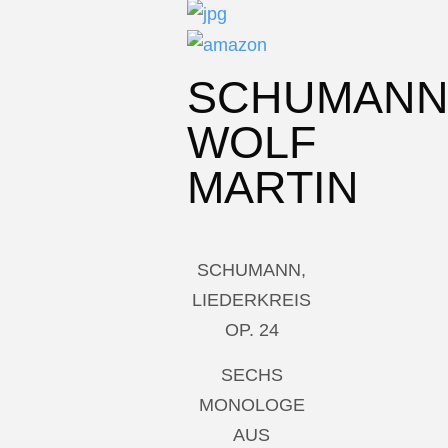
SCHUMAN
WOLF
MARTIN
SCHUMANN,
LIEDERKREIS
OP. 24
SECHS
MONOLOGE
AUS