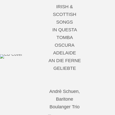
IRISH &
SCOTTISH
SONGS
IN QUESTA
TOMBA
OSCURA
ADELAIDE
AN DIE FERNE
GELIEBTE
Andrè Schuen,
Baritone
Boulanger Trio