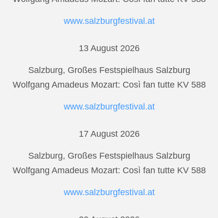
www.salzburgfestival.at
13 August 2026
Salzburg, Großes Festspielhaus Salzburg
Wolfgang Amadeus Mozart: Così fan tutte KV 588
www.salzburgfestival.at
17 August 2026
Salzburg, Großes Festspielhaus Salzburg
Wolfgang Amadeus Mozart: Così fan tutte KV 588
www.salzburgfestival.at