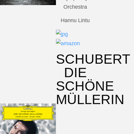
Orchestra
Hannu Lintu
SCHUBERT
DIE
SCHÖNE
MÜLLERIN