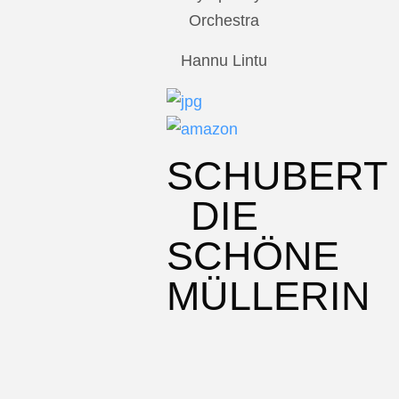
Orchestra
Hannu Lintu
SCHUBERT
DIE
SCHÖNE
MÜLLERIN