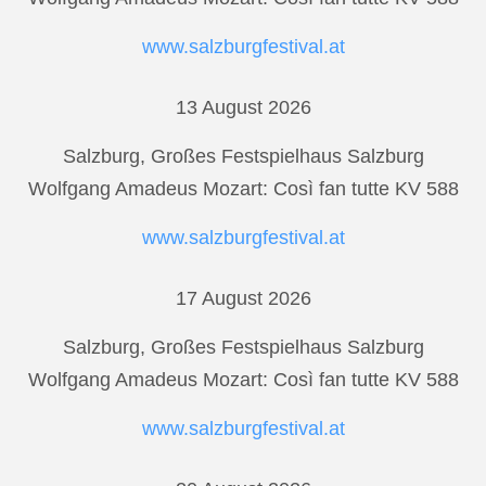
www.salzburgfestival.at
13 August 2026
Salzburg, Großes Festspielhaus Salzburg
Wolfgang Amadeus Mozart: Così fan tutte KV 588
www.salzburgfestival.at
17 August 2026
Salzburg, Großes Festspielhaus Salzburg
Wolfgang Amadeus Mozart: Così fan tutte KV 588
www.salzburgfestival.at