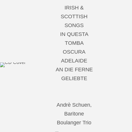
IRISH &
SCOTTISH
SONGS
IN QUESTA
TOMBA
OSCURA
ADELAIDE
AN DIE FERNE
GELIEBTE
Andrè Schuen,
Baritone
Boulanger Trio