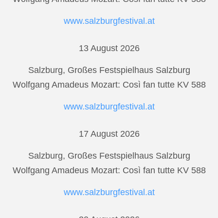
www.salzburgfestival.at
13 August 2026
Salzburg, Großes Festspielhaus Salzburg
Wolfgang Amadeus Mozart: Così fan tutte KV 588
www.salzburgfestival.at
17 August 2026
Salzburg, Großes Festspielhaus Salzburg
Wolfgang Amadeus Mozart: Così fan tutte KV 588
www.salzburgfestival.at