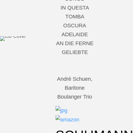
IN QUESTA
TOMBA
OSCURA
ADELAIDE
AN DIE FERNE
GELIEBTE
Andrè Schuen,
Baritone
Boulanger Trio