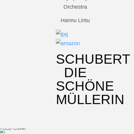
Orchestra
Hannu Lintu
SCHUBERT
DIE
SCHÖNE
MÜLLERIN