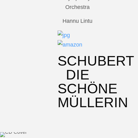
Orchestra
Hannu Lintu
SCHUBERT
DIE
SCHÖNE
MÜLLERIN