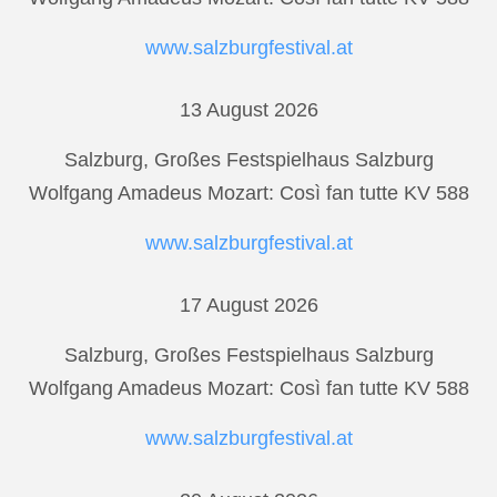
www.salzburgfestival.at
13 August 2026
Salzburg, Großes Festspielhaus Salzburg
Wolfgang Amadeus Mozart: Così fan tutte KV 588
www.salzburgfestival.at
17 August 2026
Salzburg, Großes Festspielhaus Salzburg
Wolfgang Amadeus Mozart: Così fan tutte KV 588
www.salzburgfestival.at