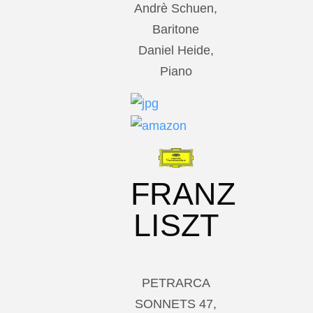
Andrè Schuen,
Baritone
Daniel Heide,
Piano
FRANZ
LISZT
PETRARCA
SONNETS 47,