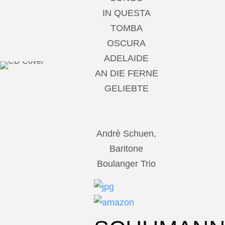
IN QUESTA
TOMBA
OSCURA
ADELAIDE
AN DIE FERNE
GELIEBTE
Andrè Schuen,
Baritone
Boulanger Trio