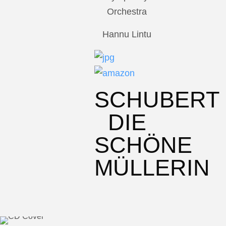
Orchestra
Hannu Lintu
SCHUBERT
DIE
SCHÖNE
MÜLLERIN