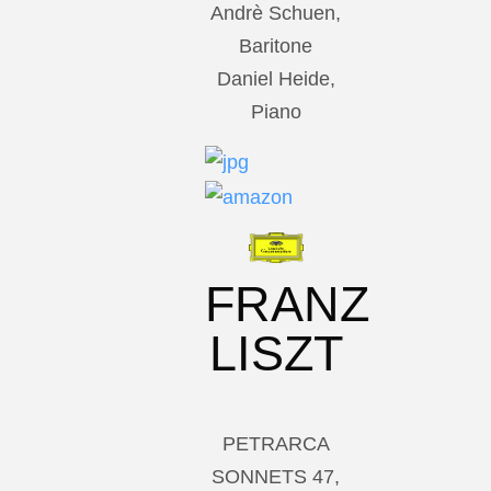
Andrè Schuen,
Baritone
Daniel Heide,
Piano
FRANZ
LISZT
PETRARCA
SONNETS 47,