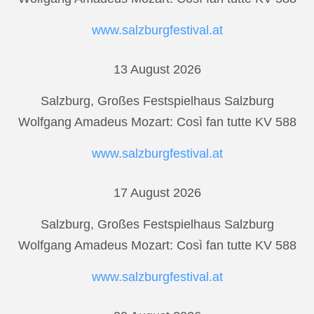
www.salzburgfestival.at
13 August 2026
Salzburg, Großes Festspielhaus Salzburg
Wolfgang Amadeus Mozart: Così fan tutte KV 588
www.salzburgfestival.at
17 August 2026
Salzburg, Großes Festspielhaus Salzburg
Wolfgang Amadeus Mozart: Così fan tutte KV 588
www.salzburgfestival.at