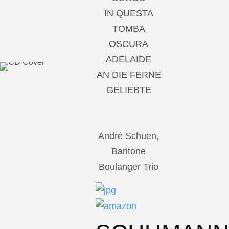
IN QUESTA
TOMBA
OSCURA
ADELAIDE
AN DIE FERNE
GELIEBTE
Andrè Schuen,
Baritone
Boulanger Trio