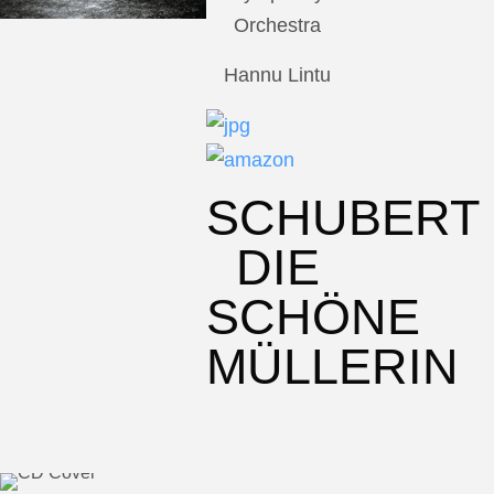
Orchestra
Hannu Lintu
SCHUBERT
DIE
SCHÖNE
MÜLLERIN