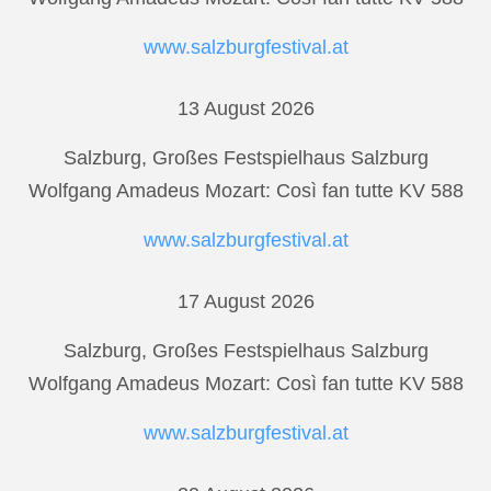
www.salzburgfestival.at
13 August 2026
Salzburg, Großes Festspielhaus Salzburg
Wolfgang Amadeus Mozart: Così fan tutte KV 588
www.salzburgfestival.at
17 August 2026
Salzburg, Großes Festspielhaus Salzburg
Wolfgang Amadeus Mozart: Così fan tutte KV 588
www.salzburgfestival.at