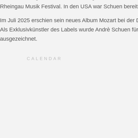
Rheingau Musik Festival. In den USA war Schuen bereit
Im Juli 2025 erschien sein neues Album Mozart bei de
Als Exklusivkünstler des Labels wurde Andrè Schuen fü
ausgezeichnet.
CALENDAR