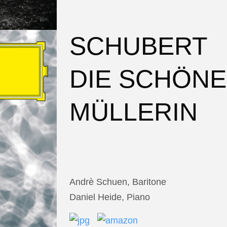
SCHUBERT
DIE SCHÖNE
MÜLLERIN
Andrè Schuen, Baritone
Daniel Heide, Piano