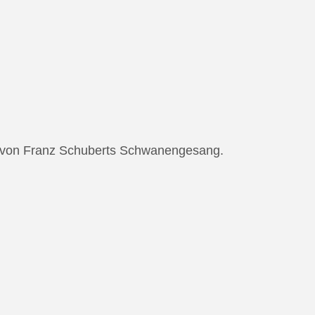
ng von Franz Schuberts Schwanengesang.