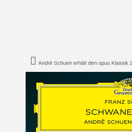
Andrè Schuen erhält den opus Klassik 