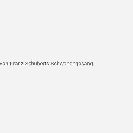
ng von Franz Schuberts Schwanengesang.