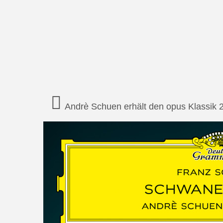
Andrè Schuen erhält den opus Klassik 