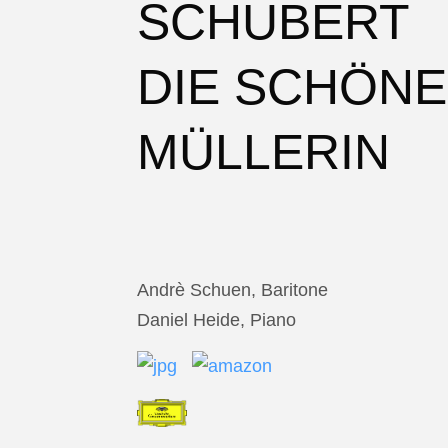
SCHUBERT
DIE SCHÖNE
MÜLLERIN
Andrè Schuen, Baritone
Daniel Heide, Piano