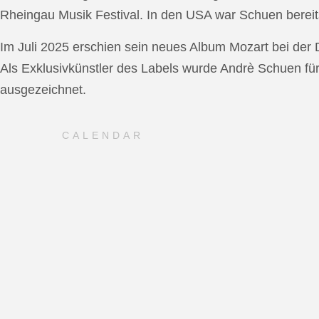
Rheingau Musik Festival. In den USA war Schuen bereit
Im Juli 2025 erschien sein neues Album Mozart bei de
Als Exklusivkünstler des Labels wurde Andrè Schuen fü
ausgezeichnet.
CALENDAR