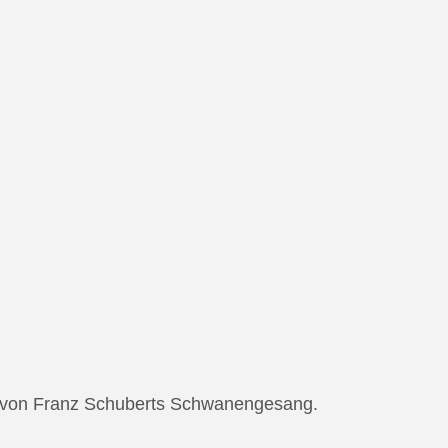
ng von Franz Schuberts Schwanengesang.