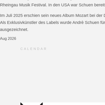
Rheingau Musik Festival. In den USA war Schuen bereit
Im Juli 2025 erschien sein neues Album Mozart bei de
Als Exklusivkünstler des Labels wurde Andrè Schuen fü
ausgezeichnet.
Aug 2026
CALENDAR