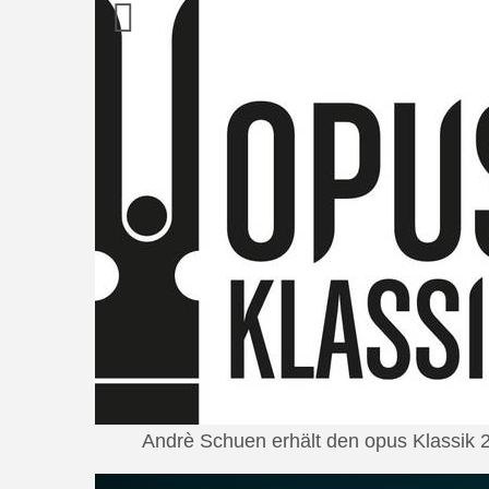
Andrè Schuen erhält den opus Klassik 