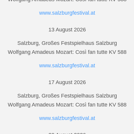
www.salzburgfestival.at
13 August 2026
Salzburg, Großes Festspielhaus Salzburg
Wolfgang Amadeus Mozart: Così fan tutte KV 588
www.salzburgfestival.at
17 August 2026
Salzburg, Großes Festspielhaus Salzburg
Wolfgang Amadeus Mozart: Così fan tutte KV 588
www.salzburgfestival.at