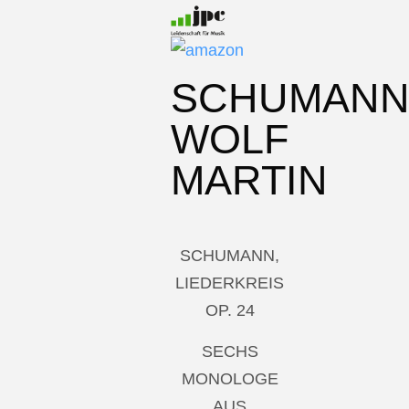
SCHUMAN
WOLF
MARTIN
SCHUMANN,
LIEDERKREIS
OP. 24
SECHS
MONOLOGE
AUS