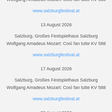
www.salzburgfestival.at
13 August 2026
Salzburg, Großes Festspielhaus Salzburg
Wolfgang Amadeus Mozart: Così fan tutte KV 588
www.salzburgfestival.at
17 August 2026
Salzburg, Großes Festspielhaus Salzburg
Wolfgang Amadeus Mozart: Così fan tutte KV 588
www.salzburgfestival.at