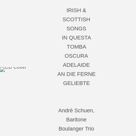
IRISH &
SCOTTISH
SONGS
IN QUESTA
TOMBA
OSCURA
ADELAIDE
AN DIE FERNE
GELIEBTE
Andrè Schuen,
Baritone
Boulanger Trio