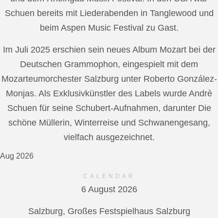
Schuen bereits mit Liederabenden in Tanglewood und
beim Aspen Music Festival zu Gast.
Im Juli 2025 erschien sein neues Album Mozart bei der
Deutschen Grammophon, eingespielt mit dem
Mozarteumorchester Salzburg unter Roberto González-
Monjas. Als Exklusivkünstler des Labels wurde Andrè
Schuen für seine Schubert-Aufnahmen, darunter Die
schöne Müllerin, Winterreise und Schwanengesang,
vielfach ausgezeichnet.
Aug 2026
CALENDAR
6 August 2026
Salzburg, Großes Festspielhaus Salzburg