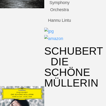
Symphony
Orchestra
Hannu Lintu
SCHUBERT
DIE
SCHÖNE
MÜLLERIN