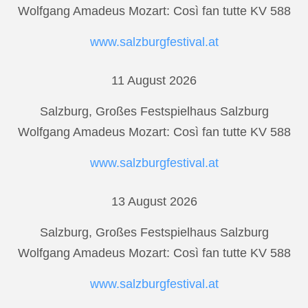
Wolfgang Amadeus Mozart: Così fan tutte KV 588
www.salzburgfestival.at
11 August 2026
Salzburg, Großes Festspielhaus Salzburg
Wolfgang Amadeus Mozart: Così fan tutte KV 588
www.salzburgfestival.at
13 August 2026
Salzburg, Großes Festspielhaus Salzburg
Wolfgang Amadeus Mozart: Così fan tutte KV 588
www.salzburgfestival.at