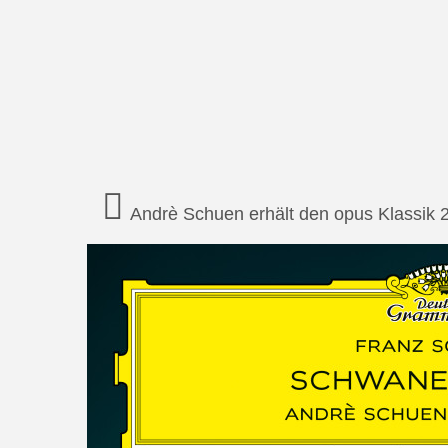
Andrè Schuen erhält den opus Klassik 