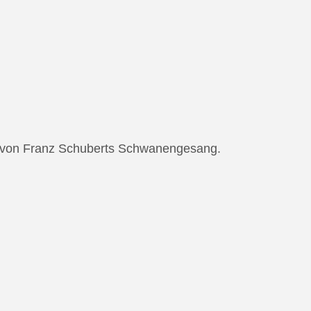
ng von Franz Schuberts Schwanengesang.