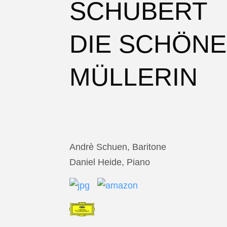
SCHUBERT
DIE SCHÖNE
MÜLLERIN
Andrè Schuen, Baritone
Daniel Heide, Piano