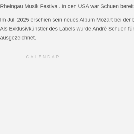
Rheingau Musik Festival. In den USA war Schuen bereit
Im Juli 2025 erschien sein neues Album Mozart bei de
Als Exklusivkünstler des Labels wurde Andrè Schuen fü
ausgezeichnet.
CALENDAR