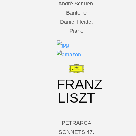
Andrè Schuen,
Baritone
Daniel Heide,
Piano
FRANZ
LISZT
PETRARCA
SONNETS 47,