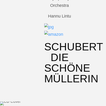
Orchestra
Hannu Lintu
SCHUBERT
DIE
SCHÖNE
MÜLLERIN