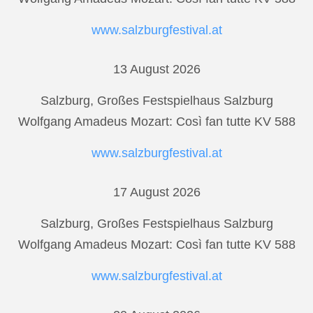
www.salzburgfestival.at
13 August 2026
Salzburg, Großes Festspielhaus Salzburg
Wolfgang Amadeus Mozart: Così fan tutte KV 588
www.salzburgfestival.at
17 August 2026
Salzburg, Großes Festspielhaus Salzburg
Wolfgang Amadeus Mozart: Così fan tutte KV 588
www.salzburgfestival.at