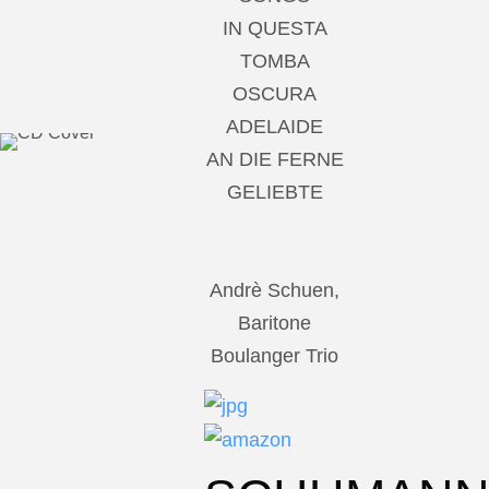
IN QUESTA
TOMBA
OSCURA
ADELAIDE
AN DIE FERNE
GELIEBTE
Andrè Schuen,
Baritone
Boulanger Trio