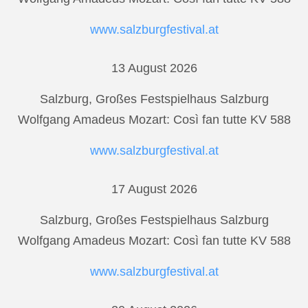
www.salzburgfestival.at
13 August 2026
Salzburg, Großes Festspielhaus Salzburg
Wolfgang Amadeus Mozart: Così fan tutte KV 588
www.salzburgfestival.at
17 August 2026
Salzburg, Großes Festspielhaus Salzburg
Wolfgang Amadeus Mozart: Così fan tutte KV 588
www.salzburgfestival.at