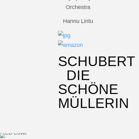
Orchestra
Hannu Lintu
SCHUBERT
DIE
SCHÖNE
MÜLLERIN