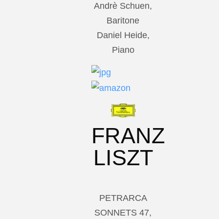
Andrè Schuen,
Baritone
Daniel Heide,
Piano
FRANZ
LISZT
PETRARCA
SONNETS 47,