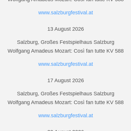
www.salzburgfestival.at
13 August 2026
Salzburg, Großes Festspielhaus Salzburg
Wolfgang Amadeus Mozart: Così fan tutte KV 588
www.salzburgfestival.at
17 August 2026
Salzburg, Großes Festspielhaus Salzburg
Wolfgang Amadeus Mozart: Così fan tutte KV 588
www.salzburgfestival.at