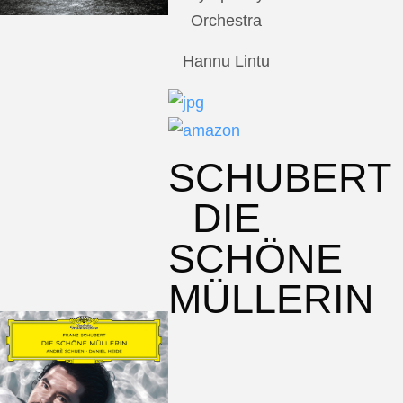
Orchestra
Hannu Lintu
SCHUBERT
DIE
SCHÖNE
MÜLLERIN