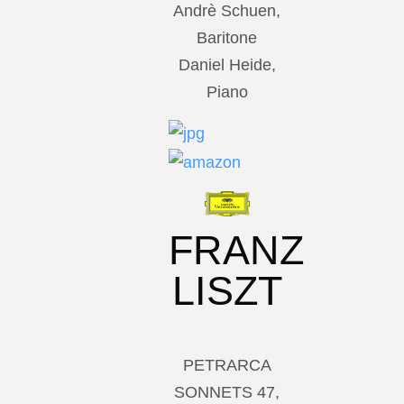
Andrè Schuen,
Baritone
Daniel Heide,
Piano
FRANZ
LISZT
PETRARCA
SONNETS 47,