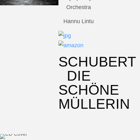
Orchestra
Hannu Lintu
SCHUBERT
DIE
SCHÖNE
MÜLLERIN