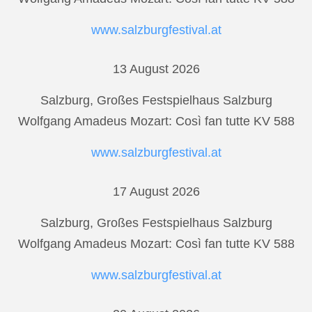
www.salzburgfestival.at
13 August 2026
Salzburg, Großes Festspielhaus Salzburg
Wolfgang Amadeus Mozart: Così fan tutte KV 588
www.salzburgfestival.at
17 August 2026
Salzburg, Großes Festspielhaus Salzburg
Wolfgang Amadeus Mozart: Così fan tutte KV 588
www.salzburgfestival.at