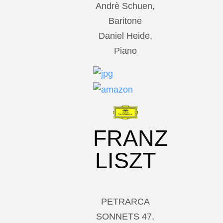
Andrè Schuen,
Baritone
Daniel Heide,
Piano
FRANZ
LISZT
PETRARCA
SONNETS 47,