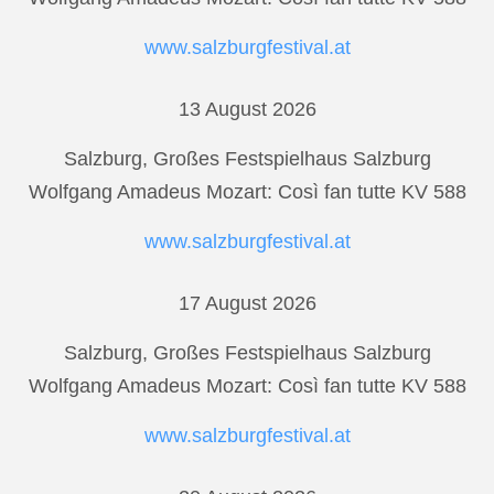
www.salzburgfestival.at
13 August 2026
Salzburg, Großes Festspielhaus Salzburg
Wolfgang Amadeus Mozart: Così fan tutte KV 588
www.salzburgfestival.at
17 August 2026
Salzburg, Großes Festspielhaus Salzburg
Wolfgang Amadeus Mozart: Così fan tutte KV 588
www.salzburgfestival.at