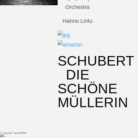
Orchestra
Hannu Lintu
SCHUBERT
DIE
SCHÖNE
MÜLLERIN