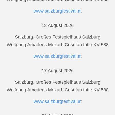
www.salzburgfestival.at
13 August 2026
Salzburg, Großes Festspielhaus Salzburg
Wolfgang Amadeus Mozart: Così fan tutte KV 588
www.salzburgfestival.at
17 August 2026
Salzburg, Großes Festspielhaus Salzburg
Wolfgang Amadeus Mozart: Così fan tutte KV 588
www.salzburgfestival.at