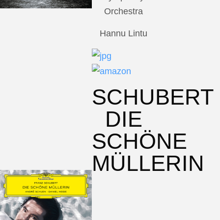
Orchestra
Hannu Lintu
SCHUBERT
DIE
SCHÖNE
MÜLLERIN