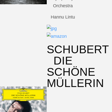
Orchestra
Hannu Lintu
SCHUBERT
DIE
SCHÖNE
MÜLLERIN