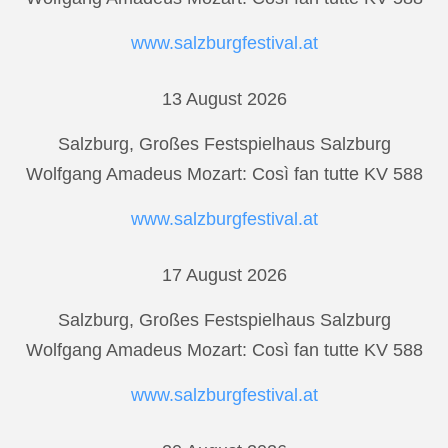
www.salzburgfestival.at
13 August 2026
Salzburg, Großes Festspielhaus Salzburg
Wolfgang Amadeus Mozart: Così fan tutte KV 588
www.salzburgfestival.at
17 August 2026
Salzburg, Großes Festspielhaus Salzburg
Wolfgang Amadeus Mozart: Così fan tutte KV 588
www.salzburgfestival.at