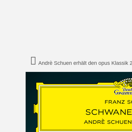
Andrè Schuen erhält den opus Klassik 