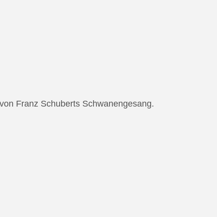
ng von Franz Schuberts Schwanengesang.