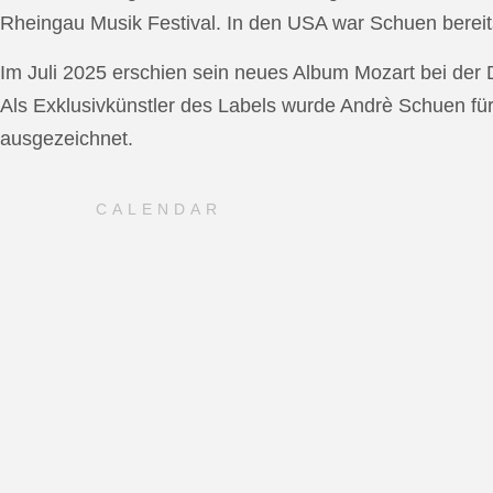
Rheingau Musik Festival. In den USA war Schuen bereit
Im Juli 2025 erschien sein neues Album Mozart bei de
Als Exklusivkünstler des Labels wurde Andrè Schuen fü
ausgezeichnet.
CALENDAR