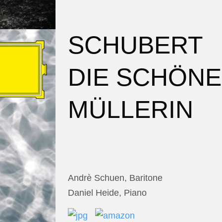
SCHUBERT
DIE SCHÖNE
MÜLLERIN
Andrè Schuen, Baritone
Daniel Heide, Piano