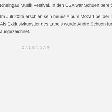
Rheingau Musik Festival. In den USA war Schuen bereit
Im Juli 2025 erschien sein neues Album Mozart bei de
Als Exklusivkünstler des Labels wurde Andrè Schuen fü
ausgezeichnet.
CALENDAR