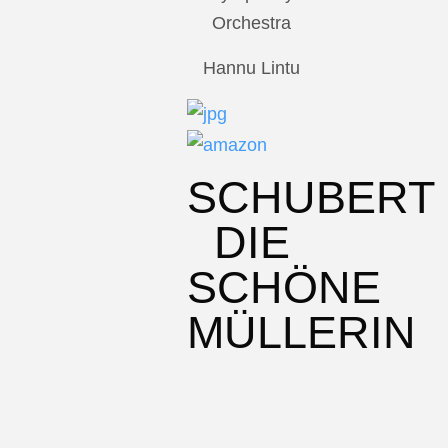
Orchestra
Hannu Lintu
SCHUBERT
DIE
SCHÖNE
MÜLLERIN