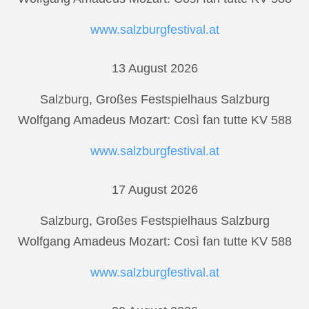
www.salzburgfestival.at
13 August 2026
Salzburg, Großes Festspielhaus Salzburg
Wolfgang Amadeus Mozart: Così fan tutte KV 588
www.salzburgfestival.at
17 August 2026
Salzburg, Großes Festspielhaus Salzburg
Wolfgang Amadeus Mozart: Così fan tutte KV 588
www.salzburgfestival.at