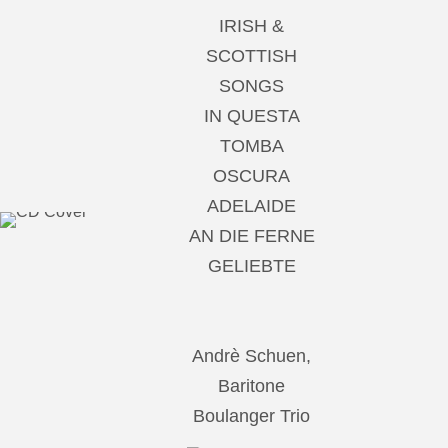
IRISH &
SCOTTISH
SONGS
IN QUESTA
TOMBA
OSCURA
ADELAIDE
AN DIE FERNE
GELIEBTE
Andrè Schuen,
Baritone
Boulanger Trio