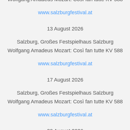
www.salzburgfestival.at
13 August 2026
Salzburg, Großes Festspielhaus Salzburg
Wolfgang Amadeus Mozart: Così fan tutte KV 588
www.salzburgfestival.at
17 August 2026
Salzburg, Großes Festspielhaus Salzburg
Wolfgang Amadeus Mozart: Così fan tutte KV 588
www.salzburgfestival.at