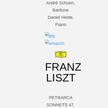
Andrè Schuen,
Baritone
Daniel Heide,
Piano
FRANZ
LISZT
PETRARCA
SONNETS 47,