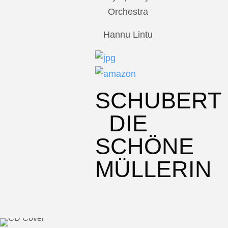
Orchestra
Hannu Lintu
SCHUBERT
DIE
SCHÖNE
MÜLLERIN