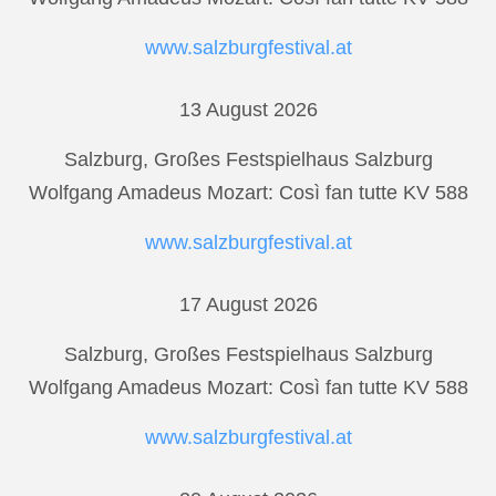
www.salzburgfestival.at
13 August 2026
Salzburg, Großes Festspielhaus Salzburg
Wolfgang Amadeus Mozart: Così fan tutte KV 588
www.salzburgfestival.at
17 August 2026
Salzburg, Großes Festspielhaus Salzburg
Wolfgang Amadeus Mozart: Così fan tutte KV 588
www.salzburgfestival.at