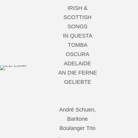
IRISH &
SCOTTISH
SONGS
IN QUESTA
TOMBA
OSCURA
ADELAIDE
AN DIE FERNE
GELIEBTE
Andrè Schuen,
Baritone
Boulanger Trio