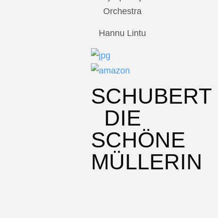
Orchestra
Hannu Lintu
SCHUBERT
DIE
SCHÖNE
MÜLLERIN