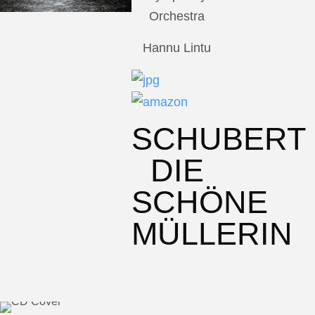
Orchestra
Hannu Lintu
SCHUBERT
DIE
SCHÖNE
MÜLLERIN