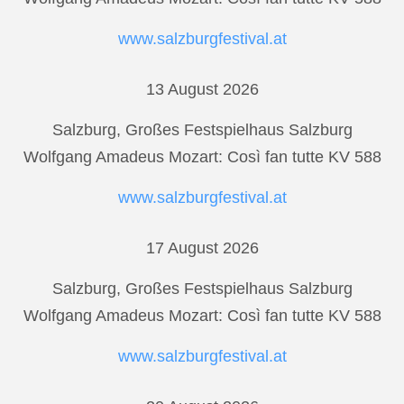
www.salzburgfestival.at
13 August 2026
Salzburg, Großes Festspielhaus Salzburg
Wolfgang Amadeus Mozart: Così fan tutte KV 588
www.salzburgfestival.at
17 August 2026
Salzburg, Großes Festspielhaus Salzburg
Wolfgang Amadeus Mozart: Così fan tutte KV 588
www.salzburgfestival.at