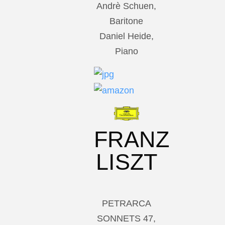
Andrè Schuen,
Baritone
Daniel Heide,
Piano
FRANZ
LISZT
PETRARCA
SONNETS 47,