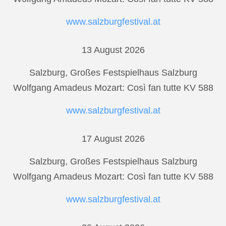
www.salzburgfestival.at
13 August 2026
Salzburg, Großes Festspielhaus Salzburg
Wolfgang Amadeus Mozart: Così fan tutte KV 588
www.salzburgfestival.at
17 August 2026
Salzburg, Großes Festspielhaus Salzburg
Wolfgang Amadeus Mozart: Così fan tutte KV 588
www.salzburgfestival.at