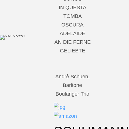
IN QUESTA
TOMBA
OSCURA
ADELAIDE
AN DIE FERNE
GELIEBTE
Andrè Schuen,
Baritone
Boulanger Trio