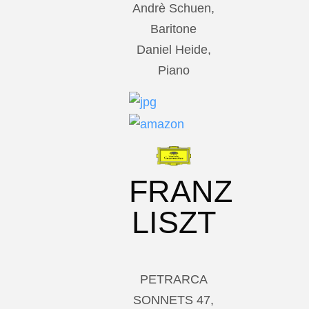
Andrè Schuen,
Baritone
Daniel Heide,
Piano
FRANZ
LISZT
PETRARCA
SONNETS 47,