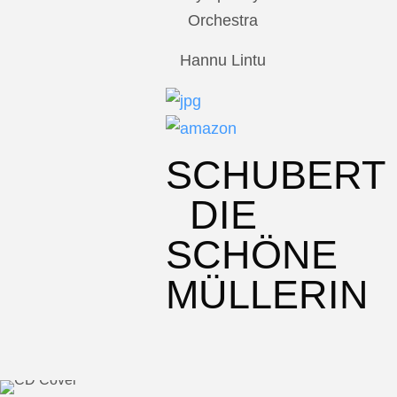
Orchestra
Hannu Lintu
SCHUBERT
DIE
SCHÖNE
MÜLLERIN