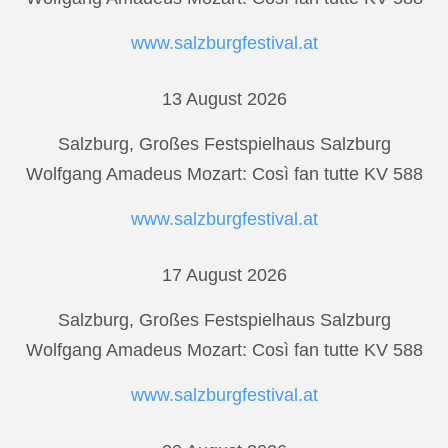
www.salzburgfestival.at
13 August 2026
Salzburg, Großes Festspielhaus Salzburg
Wolfgang Amadeus Mozart: Così fan tutte KV 588
www.salzburgfestival.at
17 August 2026
Salzburg, Großes Festspielhaus Salzburg
Wolfgang Amadeus Mozart: Così fan tutte KV 588
www.salzburgfestival.at