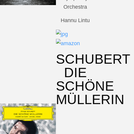
Orchestra
Hannu Lintu
SCHUBERT
DIE
SCHÖNE
MÜLLERIN