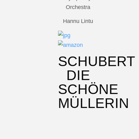
Orchestra
Hannu Lintu
SCHUBERT
DIE
SCHÖNE
MÜLLERIN