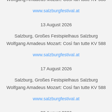
www.salzburgfestival.at
13 August 2026
Salzburg, Großes Festspielhaus Salzburg
Wolfgang Amadeus Mozart: Così fan tutte KV 588
www.salzburgfestival.at
17 August 2026
Salzburg, Großes Festspielhaus Salzburg
Wolfgang Amadeus Mozart: Così fan tutte KV 588
www.salzburgfestival.at