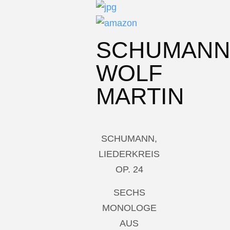
SCHUMAN
WOLF
MARTIN
SCHUMANN,
LIEDERKREIS
OP. 24
SECHS
MONOLOGE
AUS