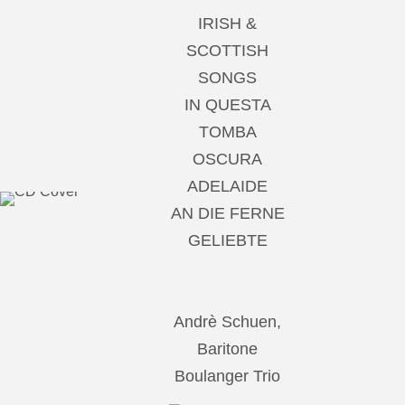
IRISH &
SCOTTISH
SONGS
IN QUESTA
TOMBA
OSCURA
ADELAIDE
AN DIE FERNE
GELIEBTE
Andrè Schuen,
Baritone
Boulanger Trio