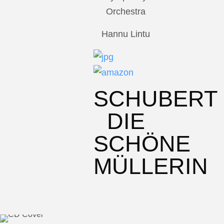
Orchestra
Hannu Lintu
SCHUBERT
DIE
SCHÖNE
MÜLLERIN