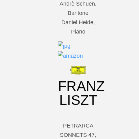
Andrè Schuen,
Baritone
Daniel Heide,
Piano
FRANZ
LISZT
PETRARCA
SONNETS 47,