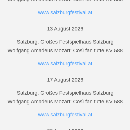
www.salzburgfestival.at
13 August 2026
Salzburg, Großes Festspielhaus Salzburg
Wolfgang Amadeus Mozart: Così fan tutte KV 588
www.salzburgfestival.at
17 August 2026
Salzburg, Großes Festspielhaus Salzburg
Wolfgang Amadeus Mozart: Così fan tutte KV 588
www.salzburgfestival.at