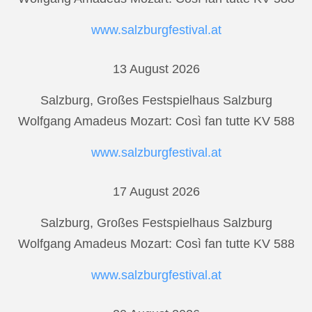
www.salzburgfestival.at
13 August 2026
Salzburg, Großes Festspielhaus Salzburg
Wolfgang Amadeus Mozart: Così fan tutte KV 588
www.salzburgfestival.at
17 August 2026
Salzburg, Großes Festspielhaus Salzburg
Wolfgang Amadeus Mozart: Così fan tutte KV 588
www.salzburgfestival.at