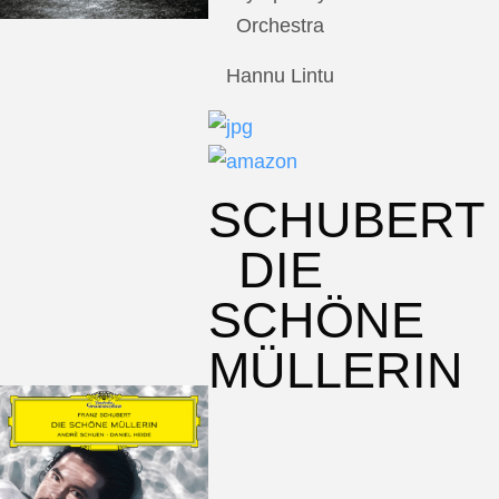
Orchestra
Hannu Lintu
SCHUBERT
DIE
SCHÖNE
MÜLLERIN