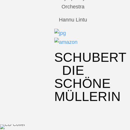
Orchestra
Hannu Lintu
SCHUBERT
DIE
SCHÖNE
MÜLLERIN