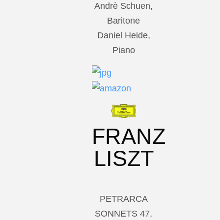
Andrè Schuen,
Baritone
Daniel Heide,
Piano
FRANZ
LISZT
PETRARCA
SONNETS 47,