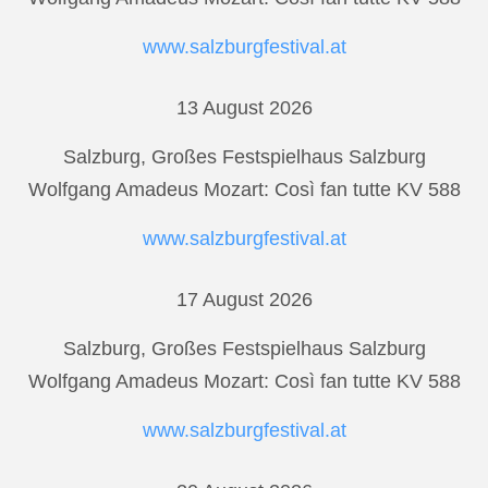
www.salzburgfestival.at
13 August 2026
Salzburg, Großes Festspielhaus Salzburg
Wolfgang Amadeus Mozart: Così fan tutte KV 588
www.salzburgfestival.at
17 August 2026
Salzburg, Großes Festspielhaus Salzburg
Wolfgang Amadeus Mozart: Così fan tutte KV 588
www.salzburgfestival.at