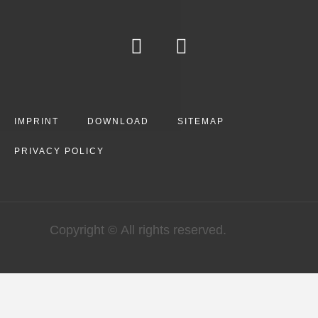
IMPRINT
DOWNLOAD
SITEMAP
PRIVACY POLICY
Copyright © All rights reserved.