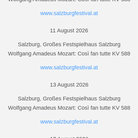
www.salzburgfestival.at
11 August 2026
Salzburg, Großes Festspielhaus Salzburg
Wolfgang Amadeus Mozart: Così fan tutte KV 588
www.salzburgfestival.at
13 August 2026
Salzburg, Großes Festspielhaus Salzburg
Wolfgang Amadeus Mozart: Così fan tutte KV 588
www.salzburgfestival.at